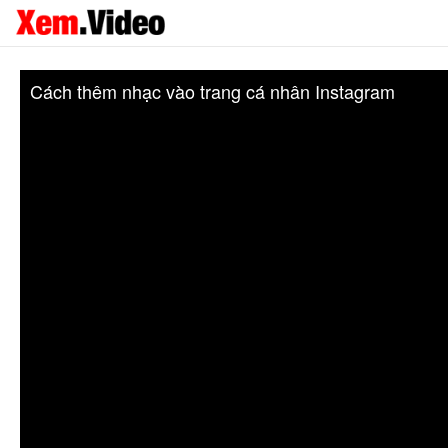
Cách thêm nhạc vào trang cá nhân Instagram