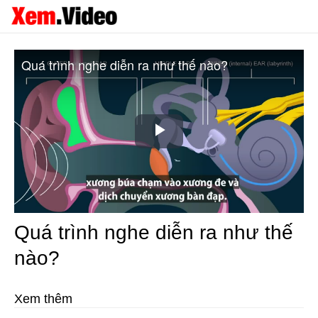
Quá trình nghe diễn ra như thế nào?
Play
Video
Quá trình nghe diễn ra như thế
nào?
Xem thêm