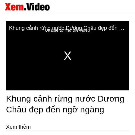
Khung cảnh rừng nước Dương Châu đẹp đến ngỡ ngàng
Unable to find the video
Khung cảnh rừng nước Dương
Châu đẹp đến ngỡ ngàng
Xem thêm