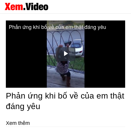
Phản ứng khi bố về của em thật đáng yêu
Play
Video
Phản ứng khi bố về của em thật
đáng yêu
Xem thêm