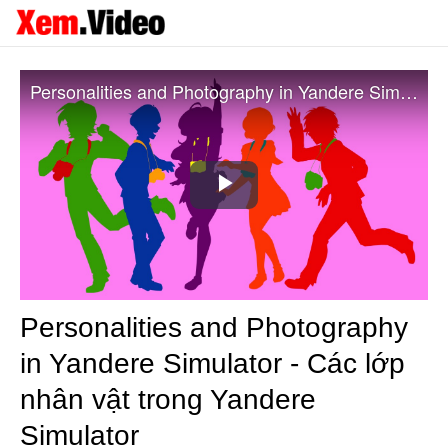
Personalities and Photography in Yandere Simulator - Các lớp nhân vật trong Yandere Simulator
Play
Video
Personalities and Photography
in Yandere Simulator - Các lớp
nhân vật trong Yandere
Simulator