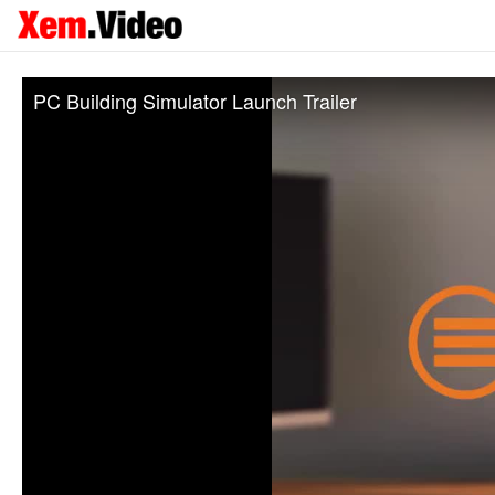
PC Building Simulator Launch Trailer