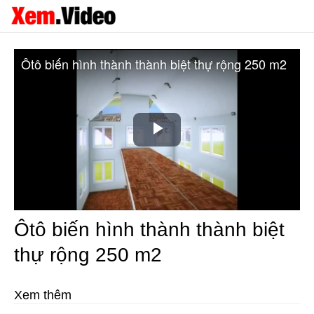
Ôtô biến hình thành thành biệt thự rộng 250 m2
Play
Video
Ôtô biến hình thành thành biệt
thự rộng 250 m2
Xem thêm