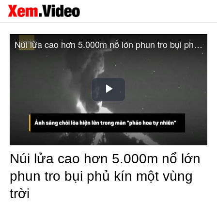
Núi lửa cao hơn 5.000m nổ lớn phun tro bụi phủ kín một vùng trời
Play
Video
Núi lửa cao hơn 5.000m nổ lớn
phun tro bụi phủ kín một vùng
trời