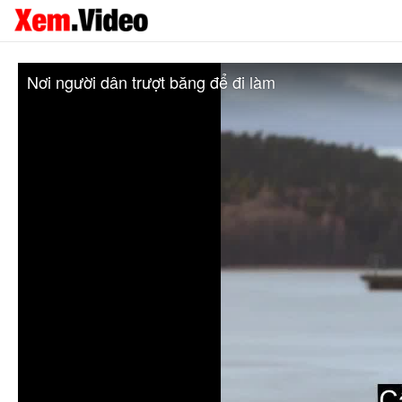
Nơi người dân trượt băng để đi làm