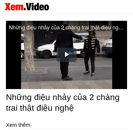
Những điệu nhảy của 2 chàng trai thật điệu nghệ
Play
Video
Những điệu nhảy của 2 chàng
trai thật điệu nghệ
Xem thêm