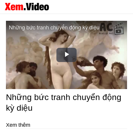
Những bức tranh chuyển động kỳ diệu
Play
Video
Những bức tranh chuyển động
kỳ diệu
Xem thêm