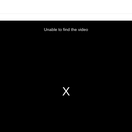
Unable to find the video