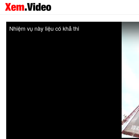
Nhiệm vụ này liệu có khả thi