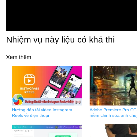
Nhiệm vụ này liệu có khả thi
Xem thêm
1:3
Hướng dẫn tải video Instagram
Adobe Premiere Pro CC
Reels về điện thoại
mềm chỉnh sửa ảnh chu