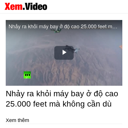
Nhảy ra khỏi máy bay ở độ cao 25.000 feet mà không cần dù
Play
Video
Nhảy ra khỏi máy bay ở độ cao
25.000 feet mà không cần dù
Xem thêm