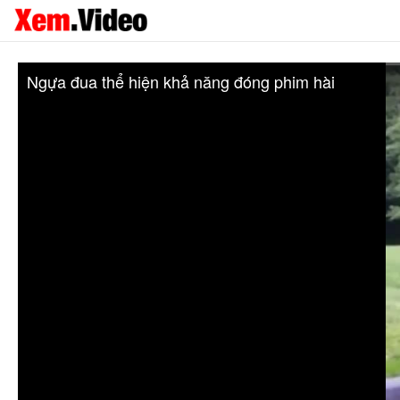
Ngựa đua thể hiện khả năng đóng phim hài