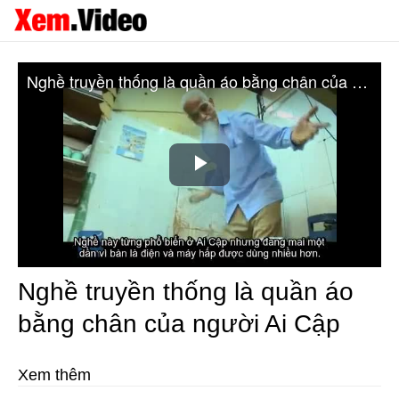
Nghề truyền thống là quần áo bằng chân của người Ai Cập
Play
Video
Nghề truyền thống là quần áo
bằng chân của người Ai Cập
Xem thêm