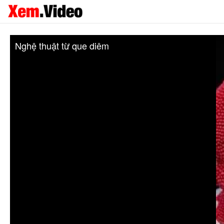
Nghệ thuật từ que diêm