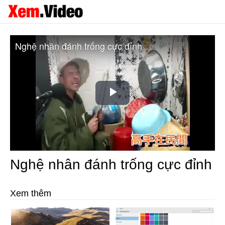
Nghệ nhân đánh trống cực đỉnh
Play
Video
Nghệ nhân đánh trống cực đỉnh
Xem thêm