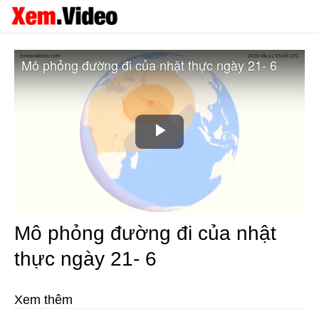
Mô phỏng đường đi của nhật thực ngày 21- 6
Play
Video
Mô phỏng đường đi của nhật
thực ngày 21- 6
Xem thêm