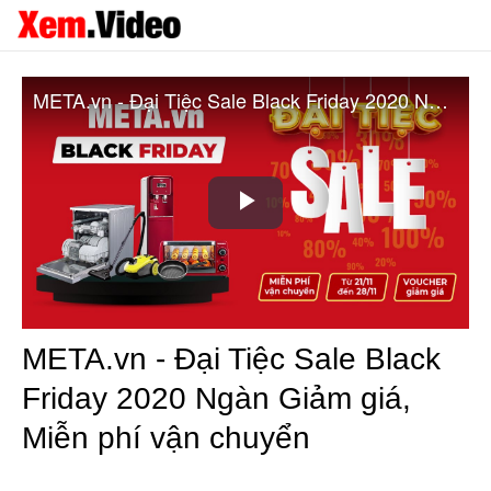
META.vn - Đại Tiệc Sale Black Friday 2020 Ngàn Giảm giá, Miễn phí vận chuyển
Play
Video
META.vn - Đại Tiệc Sale Black
Friday 2020 Ngàn Giảm giá,
Miễn phí vận chuyển