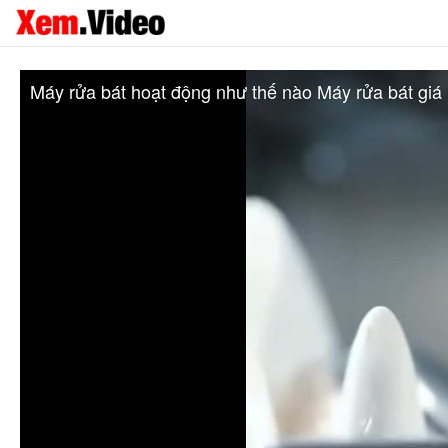
Máy rửa bát hoạt động như thế nào Máy rửa bát giá 