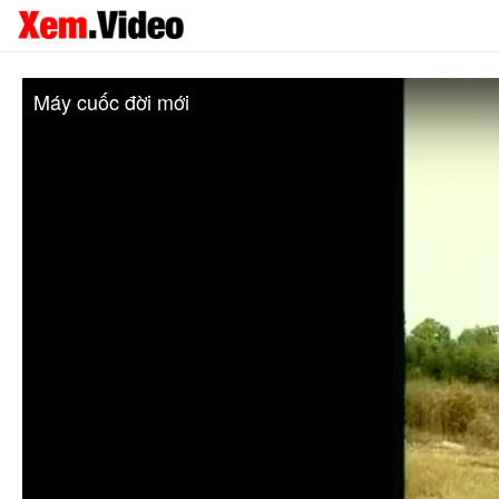
Máy cuốc đời mới