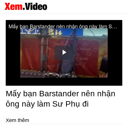
Mấy bạn Barstander nên nhận ông này làm Sư Phụ đi
Play
Video
Mấy bạn Barstander nên nhận
ông này làm Sư Phụ đi
Xem thêm