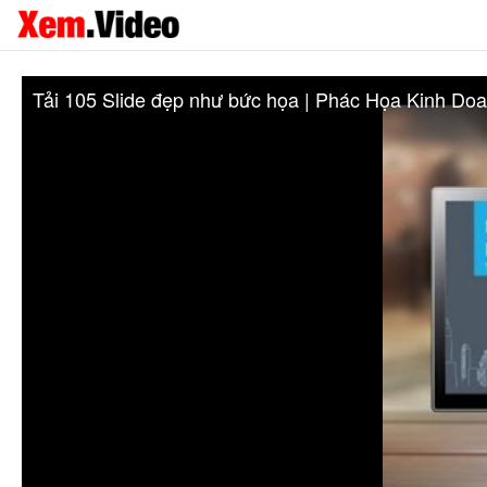
Tải 105 Slide đẹp như bức họa | Phác Họa Kinh Doa