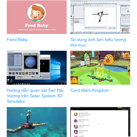
3:26
Feed Baby
Sử dụng ảnh làm biểu tượng
thư mục
Hướng dẫn quan sát Sao Hải
Card Wars Kingdom
Vương trên Solar System 3D
Simulator