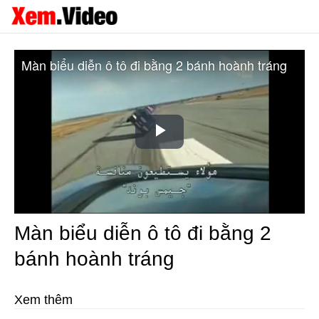
Màn biểu diễn ô tô đi bằng 2 bánh hoành tráng
Play
Video
Màn biểu diễn ô tô đi bằng 2
bánh hoành tráng
Xem thêm