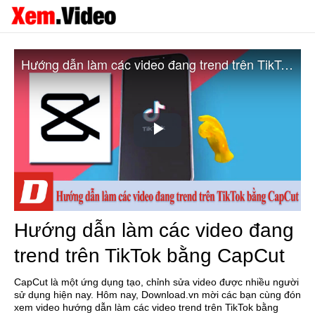
Hướng dẫn làm các video đang trend trên TikTok bằng CapCut
Play
Video
Hướng dẫn làm các video đang
trend trên TikTok bằng CapCut
CapCut là một ứng dụng tạo, chỉnh sửa video được nhiều người
sử dụng hiện nay. Hôm nay, Download.vn mời các bạn cùng đón
xem video hướng dẫn làm các video trend trên TikTok bằng