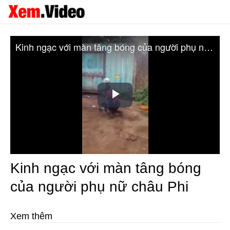
Kinh ngạc với màn tâng bóng của người phụ nữ châu Phi
Play
Video
Kinh ngạc với màn tâng bóng
của người phụ nữ châu Phi
Xem thêm