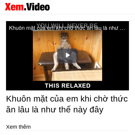
Khuôn mặt của em khi chờ thức ăn lâu là như thế này đây
Play
Video
Khuôn mặt của em khi chờ thức
ăn lâu là như thế này đây
Xem thêm