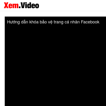
Hướng dẫn khóa bảo vệ trang cá nhân Facebook