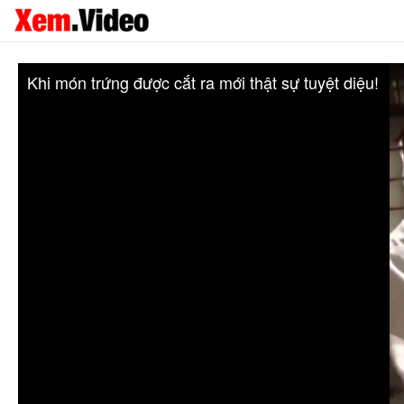
Khi món trứng được cắt ra mới thật sự tuyệt diệu!