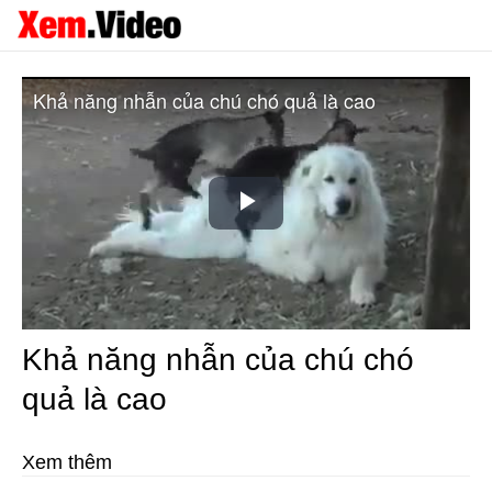
Khả năng nhẫn của chú chó quả là cao
Play
Video
Khả năng nhẫn của chú chó
quả là cao
Xem thêm