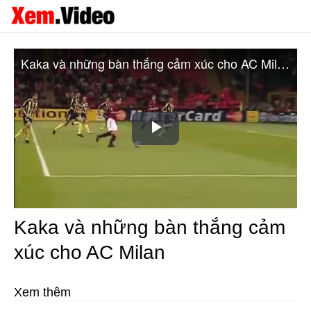
Kaka và những bàn thắng cảm xúc cho AC Milan
Play
Video
Kaka và những bàn thắng cảm
xúc cho AC Milan
Xem thêm