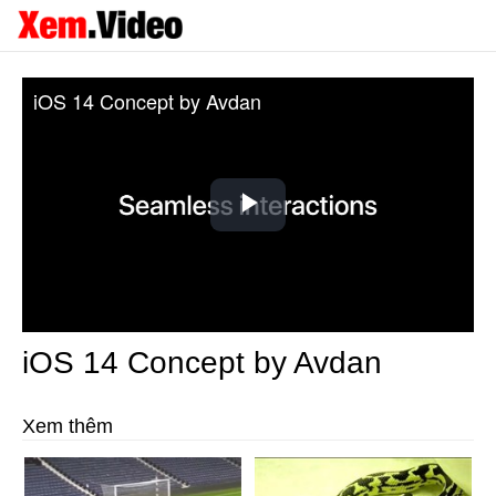
iOS 14 Concept by Avdan
Play
Video
iOS 14 Concept by Avdan
Xem thêm