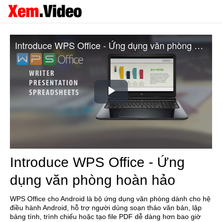
Introduce WPS Office - Ứng dụng văn phòng hoàn hảo
Play
Video
Introduce WPS Office - Ứng
dụng văn phòng hoàn hảo
WPS Office cho Android là bộ ứng dụng văn phòng dành cho hệ
điều hành Android, hỗ trợ người dùng soạn thảo văn bản, lập
bảng tính, trình chiếu hoặc tạo file PDF dễ dàng hơn bao giờ