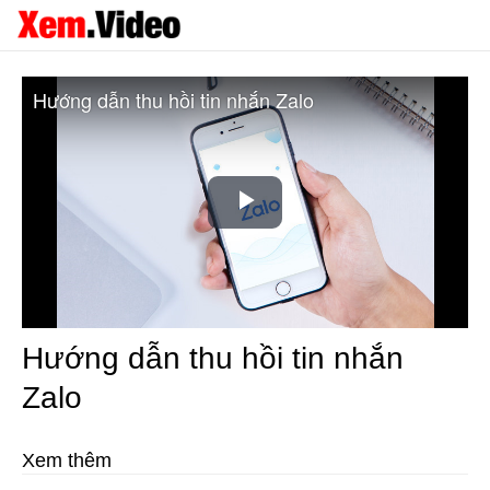
Hướng dẫn thu hồi tin nhắn Zalo
Play
Video
Hướng dẫn thu hồi tin nhắn
Zalo
Xem thêm