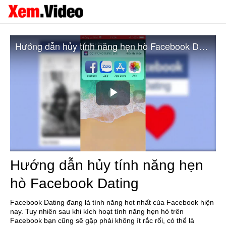
Hướng dẫn hủy tính năng hẹn hò Facebook Dating
Play
Video
Hướng dẫn hủy tính năng hẹn
hò Facebook Dating
Facebook Dating đang là tính năng hot nhất của Facebook hiện
nay. Tuy nhiên sau khi kích hoạt tính năng hẹn hò trên
Facebook bạn cũng sẽ gặp phải không ít rắc rối, có thể là