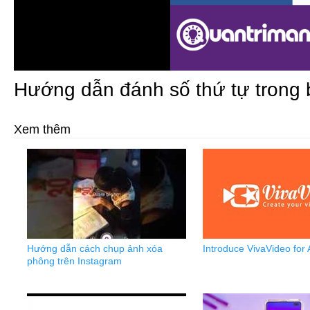
Hướng dẫn đánh số thứ tự trong
Xem thêm
Hướng dẫn cách chụp ảnh xóa
Introduce VivaVideo for 
phông trên Instagram