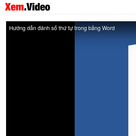
Hướng dẫn đánh số thứ tự trong bảng Word