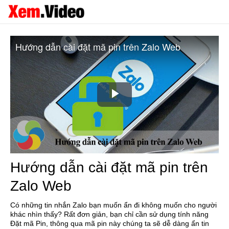
Hướng dẫn cài đặt mã pin trên Zalo Web
Play
Video
Hướng dẫn cài đặt mã pin trên
Zalo Web
Có những tin nhắn Zalo bạn muốn ẩn đi không muốn cho người
khác nhìn thấy? Rất đơn giản, bạn chỉ cần sử dụng tính năng
Đặt mã Pin, thông qua mã pin này chúng ta sẽ dễ dàng ẩn tin