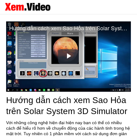
Hướng dẫn cách xem Sao Hỏa trên Solar System 3D Simulator
Play
Video
Hướng dẫn cách xem Sao Hỏa
trên Solar System 3D Simulator
Với những công nghệ hiện đại hiện nay bạn có thể có nhiều
cách để hiểu rõ hơn về chuyển động của các hành tinh trong hệ
mặt trời.
Tuy nhiên có 1 phần mềm với cách sử dụng đơn giản