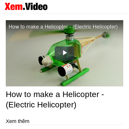
How to make a Helicopter - (Electric Helicopter)
Play
Video
How to make a Helicopter -
(Electric Helicopter)
Xem thêm