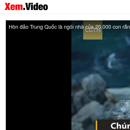
Hòn đảo Trung Quốc là ngôi nhà của 20.000 con rắn