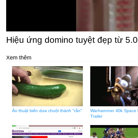
Hiệu ứng domino tuyệt đẹp từ 5.
Xem thêm
Ảo thuật biến dưa chuột thành "rắn"
Warhammer 40k Space 
Trailer