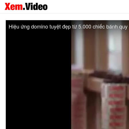
Hiệu ứng domino tuyệt đẹp từ 5.000 chiếc bánh quy