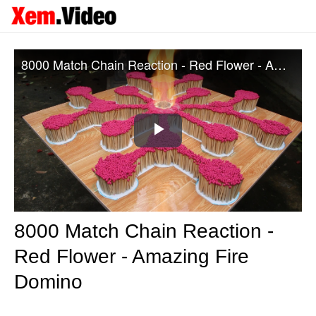
8000 Match Chain Reaction - Red Flower - Amazing Fire Domino
Play
Video
8000 Match Chain Reaction -
Red Flower - Amazing Fire
Domino