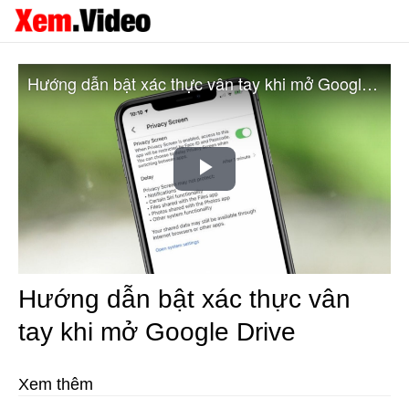
Hướng dẫn bật xác thực vân tay khi mở Google Drive
Play
Video
Hướng dẫn bật xác thực vân
tay khi mở Google Drive
Xem thêm