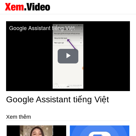
Google Assistant tiếng Việt
Play
Video
Google Assistant tiếng Việt
Xem thêm