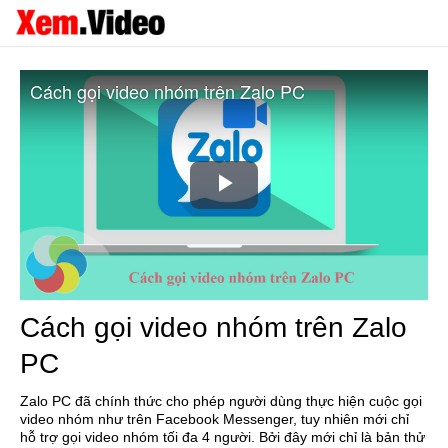
Cách gọi video nhóm trên Zalo PC
Play
Video
Cách gọi video nhóm trên Zalo
PC
Zalo PC đã chính thức cho phép người dùng thực hiện cuộc gọi
video nhóm như trên Facebook Messenger, tuy nhiên mới chỉ
hỗ trợ gọi video nhóm tối đa 4 người. Bởi đây mới chỉ là bản thử