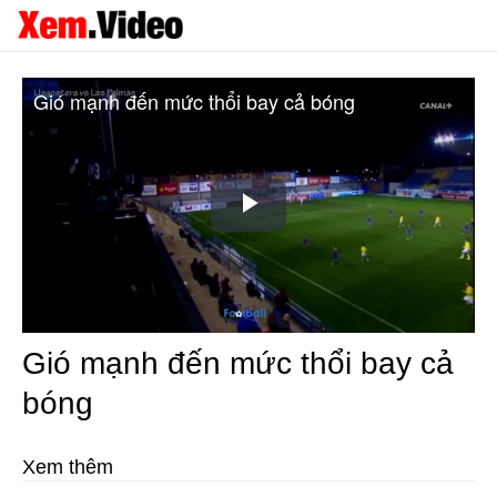
Gió mạnh đến mức thổi bay cả bóng
Play
Video
Gió mạnh đến mức thổi bay cả
bóng
Xem thêm