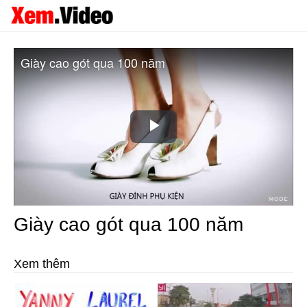
Giày cao gót qua 100 năm
Play
Video
Giày cao gót qua 100 năm
Xem thêm