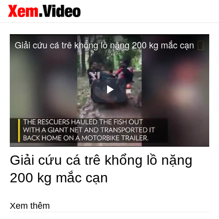
Giải cứu cá trê khổng lồ nặng 200 kg mắc cạn
Play
Video
Giải cứu cá trê khổng lồ nặng
200 kg mắc cạn
Xem thêm