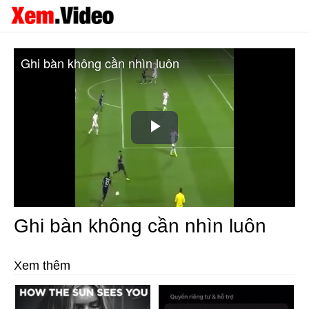
Ghi bàn không cần nhìn luôn
Play
Video
Ghi bàn không cần nhìn luôn
Xem thêm